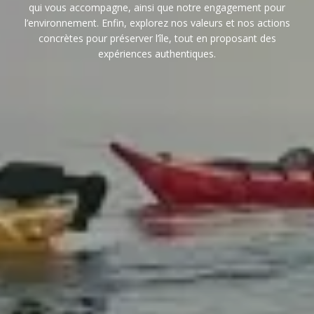
qui vous accompagne, ainsi que notre engagement pour
l’environnement. Enfin, explorez nos valeurs et nos actions
concrètes pour préserver l’île, tout en proposant des
expériences authentiques.