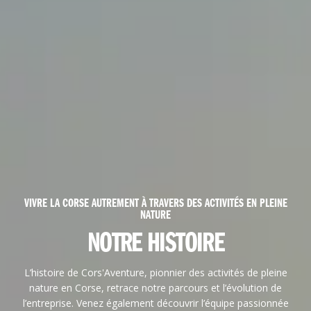
VIVRE LA CORSE AUTREMENT À TRAVERS DES ACTIVITÉS EN PLEINE
NATURE
NOTRE HISTOIRE
L’histoire de Cors'Aventure, pionnier des activités de pleine
nature en Corse, retrace notre parcours et l’évolution de
l’entreprise. Venez également découvrir l’équipe passionnée