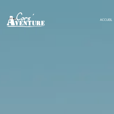
ACCUEIL